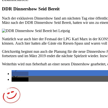
DDR Dinnershow Seid Bereit
Nach der exklusiven Dinnershow fand am nächsten Tag eine öffentlic
März nach der DDR Dinnershow Seid Bereit, hatten wir uns zu einem 
Natürlich war auch hier der Festsaal der LPG Karl Marx in der KONS
können. Auch hier hatten alle Gäste ein Riesen-Spass und waren voll 
Gleichzeitig beginnt nun auch die Planung für die neue Dinnershow-
fortsetzen und im März 2019 endet die nächste Spielzeit wieder. Inzw
Weiterhin wird nun fieberhaft an einer neuen Dinnershow gearbeitet,
teilen
teilen