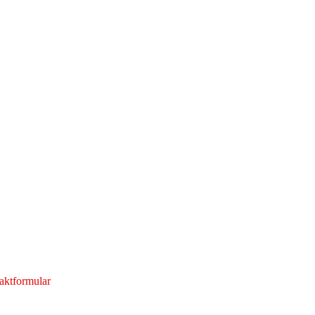
aktformular