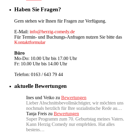
Haben Sie Fragen?
Gern stehen wir Ihnen für Fragen zur Verfügung.
E-Mail:
info@herzig-comedy.de
Für Termin- und Buchungs-Anfragen nutzen Sie bitte das
Kontaktformular
Büro
Mo-Do: 10.00 Uhr bis 17.00 Uhr
Fr: 10.00 Uhr bis 14.00 Uhr
Telefon: 0163 / 643 79 44
aktuelle Bewertungen
Ines und Veiko
zu
Bewertungen
Lieber Abschnittsbevollmächtigter, wir möchten uns
nochmals herzlich für Ihre sozialistische Rede au…
Tanja Freis
zu
Bewertungen
Super Programm zum 70. Geburtstag meines Vaters.
Kann Herzig Comedy nur empfehlen. Hat alles
bestens…